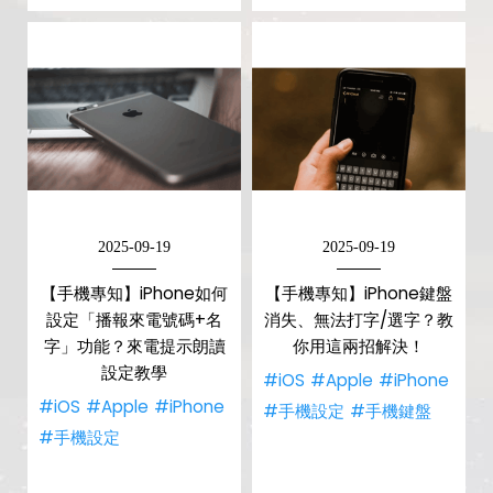
2025-09-19
2025-09-19
【手機專知】iPhone如何
【手機專知】iPhone鍵盤
設定「播報來電號碼+名
消失、無法打字/選字？教
字」功能？來電提示朗讀
你用這兩招解決！
設定教學
#iOS
#Apple
#iPhone
#iOS
#Apple
#iPhone
#手機設定
#手機鍵盤
#手機設定