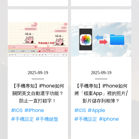
2025-09-19
2025-09-19
【手機專知】iPhone如何
【手機專知】iPhone如何
關閉英文自動選字功能？
將「檔案App」裡的照片/
防止一直打錯字！
影片儲存到相簿？
#iOS
#iPhone
#iOS
#Apple
#手機設定
#手機鍵盤
#手機設定
#iphone