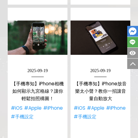
2025-09-19
2025-09-19
【手機專知】iPhone相機
【手機專知】iPhone放音
如何顯示九宮格線？讓你
樂太小聲？教你一招讓音
輕鬆拍照構圖！
量自動放大
#iOS
#Apple
#iPhone
#iOS
#Apple
#iPhone
#手機設定
#手機設定