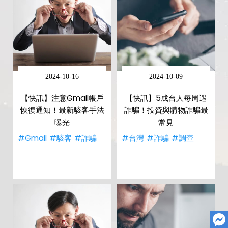
2024-10-16
2024-10-09
【快訊】注意Gmail帳戶
【快訊】5成台人每周遇
恢復通知！最新駭客手法
詐騙！投資與購物詐騙最
曝光
常見
#Gmail
#駭客
#詐騙
#台灣
#詐騙
#調查