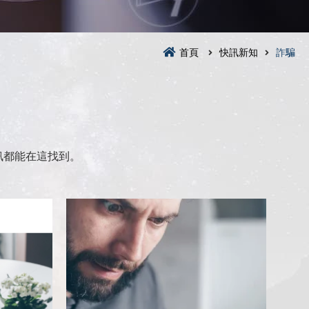
首頁
快訊新知
詐騙
訊都能在這找到。