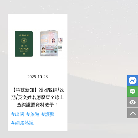
2025-10-23
【科技新知】護照號碼/效
期/英文姓名怎麼查？線上
查詢護照資料教學！
#出國
#旅遊
#護照
#網路熱議