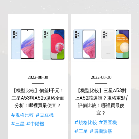
2022-08-30
2022-08-30
【機型比較】價差1千元！
【機型比較】三星A53對
三星A53與A52s規格全面
上A52該選誰？規格重點/
分析！哪裡買最便宜？
評價比較！哪裡買最便
宜？
#規格比較
#豆豆機
#規格比較
#豆豆機
#三星
#中階機
#三星
#購機訣竅