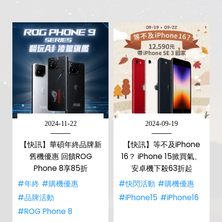
2024-11-22
2024-09-19
【快訊】華碩年終品牌新
【快訊】等不及iPhone
舊機優惠 回饋ROG
16？ iPhone 15掀買氣、
Phone 8享85折
安卓機下殺63折起
#年終
#購機優惠
#快閃活動
#購機優惠
#品牌活動
#iPhone15
#iPhone16
#ROG Phone 8