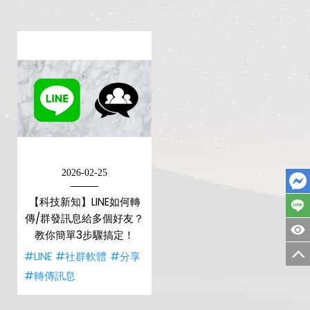
2026-02-25
【科技新知】LINE如何轉
傳/群發訊息給多個好友？
教你簡單3步驟搞定！
#LINE
#社群軟體
#分享
#轉傳訊息