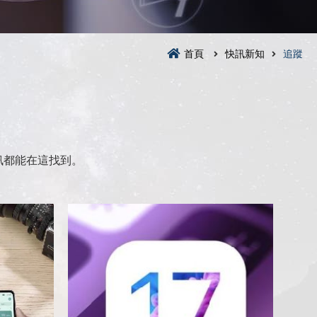
首頁
快訊新知
追蹤
訊都能在這找到。