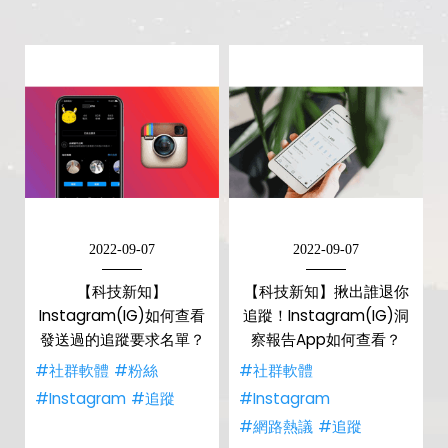
2022-09-07
2022-09-07
【科技新知】
【科技新知】揪出誰退你
Instagram(IG)如何查看
追蹤！Instagram(IG)洞
發送過的追蹤要求名單？
察報告App如何查看？
#社群軟體
#粉絲
#社群軟體
#Instagram
#追蹤
#Instagram
#網路熱議
#追蹤