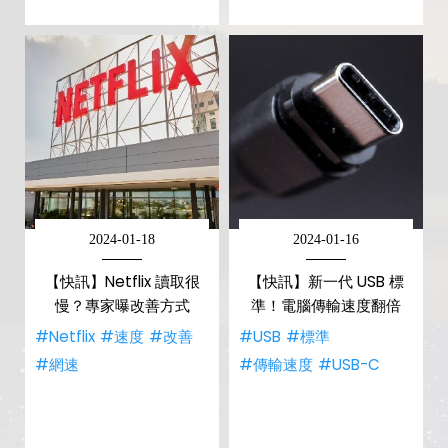
2024-01-18
2024-01-16
【快訊】Netflix 讀取很
【快訊】新一代 USB 標
慢？專家曝改善方式
準！電腦傳輸速度翻倍
#Netflix
#速度
#改善
#USB
#標準
#網速
#傳輸速度
#USB-C