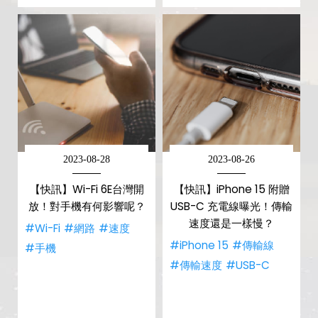
2023-08-28
2023-08-26
【快訊】Wi-Fi 6E台灣開
【快訊】iPhone 15 附贈
放！對手機有何影響呢？
USB-C 充電線曝光！傳輸
速度還是一樣慢？
#Wi-Fi
#網路
#速度
#iPhone 15
#傳輸線
#手機
#傳輸速度
#USB-C