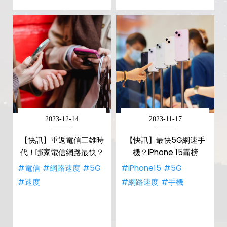
2023-12-14
2023-11-17
【快訊】重返電信三雄時
【快訊】最快5G網速手
代！哪家電信網路最快？
機？iPhone 15霸榜
#電信
#網路速度
#5G
#iPhone15
#5G
#速度
#網路速度
#手機