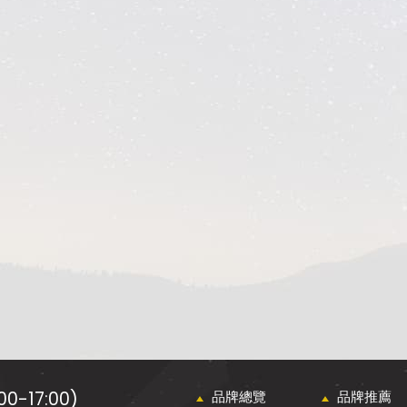
0-17:00)
品牌總覽
品牌推薦