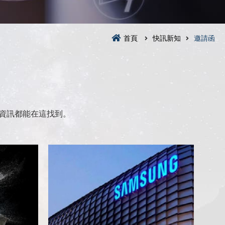
首頁
快訊新知
邀請函
資訊都能在這找到。