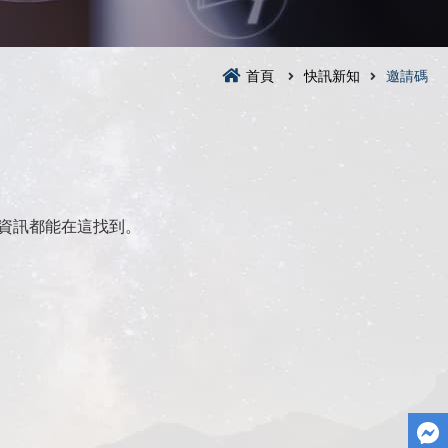
首頁
快訊新知
邀請碼
資訊都能在這找到。