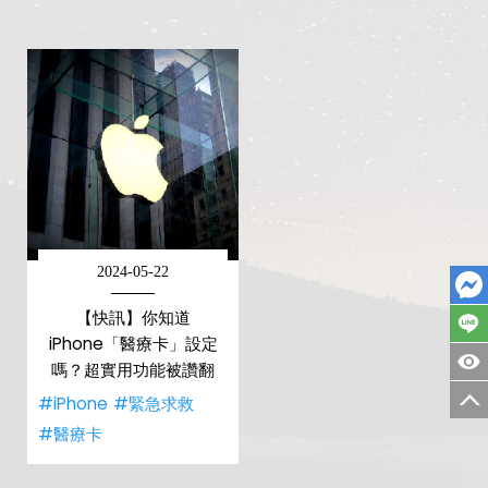
2024-05-22
【快訊】你知道
iPhone「醫療卡」設定
嗎？超實用功能被讚翻
#iPhone
#緊急求救
#醫療卡