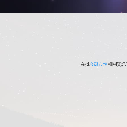
在找
金融市場
相關資訊