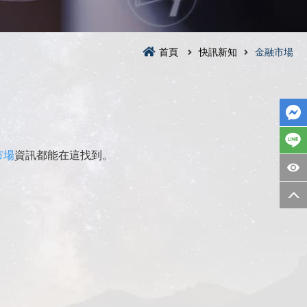
首頁
快訊新知
金融市場
市場
資訊都能在這找到。