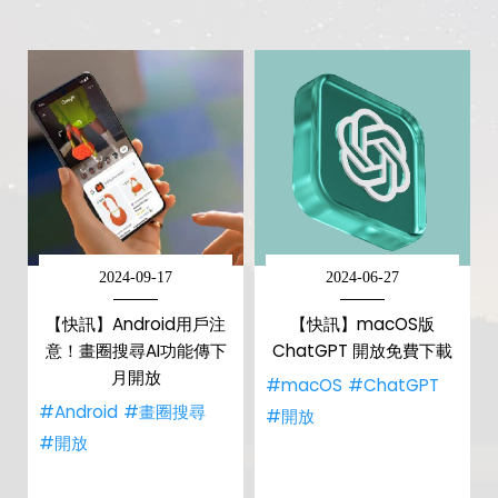
2024-09-17
2024-06-27
【快訊】Android用戶注
【快訊】macOS版
意！畫圈搜尋AI功能傳下
ChatGPT 開放免費下載
月開放
#macOS
#ChatGPT
#Android
#畫圈搜尋
#開放
#開放