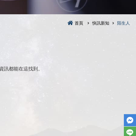
首頁
快訊新知
陌生人
資訊都能在這找到。