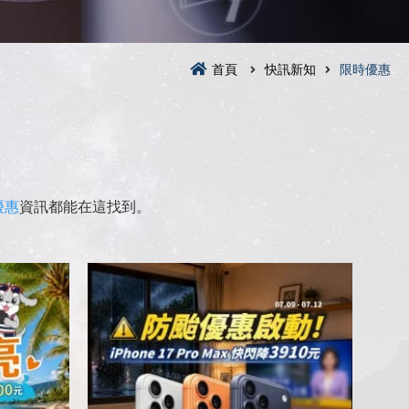
首頁
快訊新知
限時優惠
優惠
資訊都能在這找到。