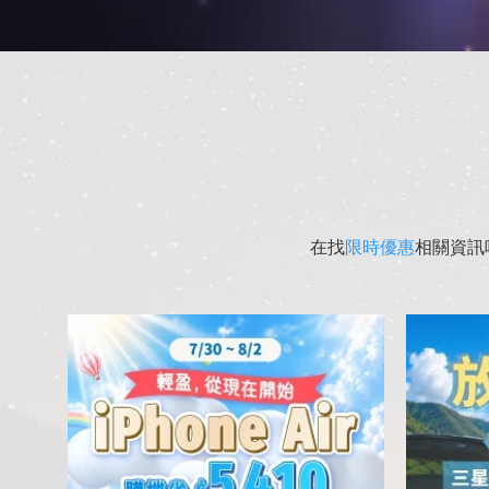
在找
限時優惠
相關資訊