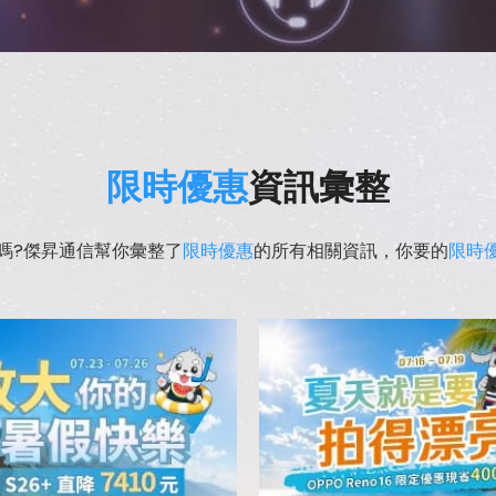
限時優惠
資訊彙整
嗎?傑昇通信幫你彙整了
限時優惠
的所有相關資訊，你要的
限時