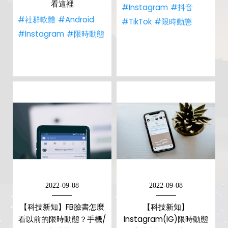
看這裡
#Instagram
#抖音
#社群軟體
#Android
#TikTok
#限時動態
#Instagram
#限時動態
2022-09-08
2022-09-08
【科技新知】FB臉書怎麼
【科技新知】
看以前的限時動態？手機/
Instagram(IG)限時動態