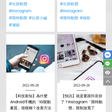
#社群軟體
#社群軟體
#Instagram
#Instagram
#限時動態
#社群小編
#限時動態
#錄影
#濾鏡
2022-09-28
2022-09-26
【科技新知】為什麼
【快訊】就是要跟抖音拚
Android手機的「IG限動
了？Instagram「限時動
畫質」很模糊？改善方法
態」限制放寬了