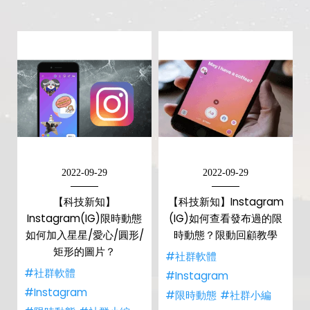
2022-09-29
2022-09-29
【科技新知】
【科技新知】Instagram
Instagram(IG)限時動態
(IG)如何查看發布過的限
如何加入星星/愛心/圓形/
時動態？限動回顧教學
矩形的圖片？
#社群軟體
#社群軟體
#Instagram
#Instagram
#限時動態
#社群小編