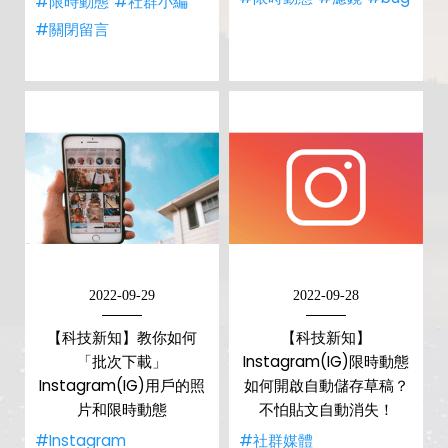
#限時動態
#社群小編
#關閉留言
2022-09-29
2022-09-28
【科技新知】教你如何
【科技新知】
「批次下載」
Instagram(IG)限時動態
Instagram(IG)用戶的照
如何開啟自動儲存草稿？
片和限時動態
不怕貼文自動消失！
#Instagram
#社群媒體