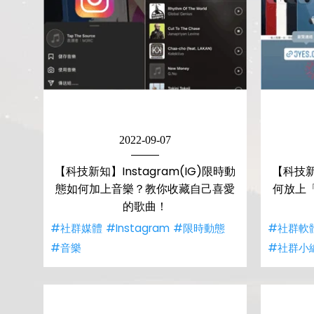
2022-09-07
【科技新知】Instagram(IG)限時動
【科技新知
態如何加上音樂？教你收藏自己喜愛
何放上
的歌曲！
#社群媒體
#Instagram
#限時動態
#社群軟
#音樂
#社群小