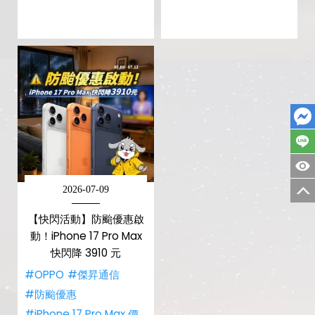
2026-07-09
【快閃活動】防颱優惠啟
動！iPhone 17 Pro Max
快閃降 3910 元
#OPPO
#傑昇通信
#防颱優惠
#iPhone 17 Pro Max 價