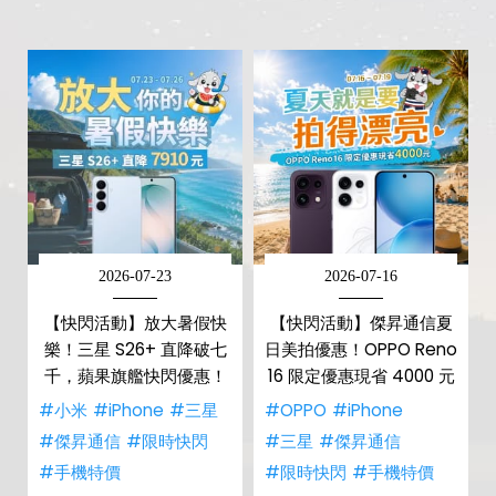
2026-07-23
2026-07-16
【快閃活動】放大暑假快
【快閃活動】傑昇通信夏
樂！三星 S26+ 直降破七
日美拍優惠！OPPO Reno
千，蘋果旗艦快閃優惠！
16 限定優惠現省 4000 元
#小米
#iPhone
#三星
#OPPO
#iPhone
#傑昇通信
#限時快閃
#三星
#傑昇通信
#手機特價
#限時快閃
#手機特價