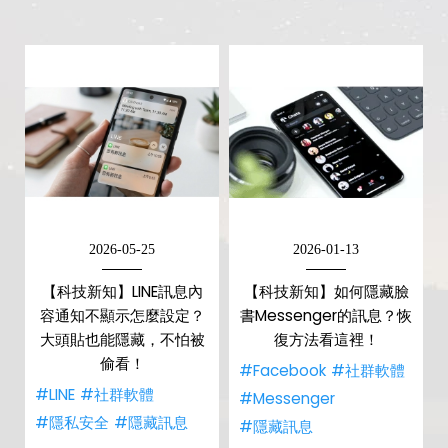
2026-05-25
2026-01-13
【科技新知】LINE訊息內
【科技新知】如何隱藏臉
容通知不顯示怎麼設定？
書Messenger的訊息？恢
大頭貼也能隱藏，不怕被
復方法看這裡！
偷看！
#Facebook
#社群軟體
#LINE
#社群軟體
#Messenger
#隱私安全
#隱藏訊息
#隱藏訊息