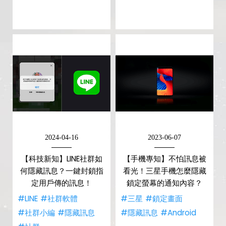
2024-04-16
2023-06-07
【科技新知】LINE社群如
【手機專知】不怕訊息被
何隱藏訊息？一鍵封鎖指
看光！三星手機怎麼隱藏
定用戶傳的訊息！
鎖定螢幕的通知內容？
#LINE
#社群軟體
#三星
#鎖定畫面
#社群小編
#隱藏訊息
#隱藏訊息
#Android