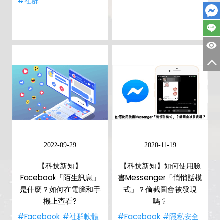
#社群
2022-09-29
2020-11-19
【科技新知】
【科技新知】如何使用臉
Facebook「陌生訊息」
書Messenger「悄悄話模
是什麼？如何在電腦和手
式」？偷截圖會被發現
機上查看?
嗎？
#Facebook
#社群軟體
#Facebook
#隱私安全