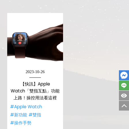
2023-10-26
【快訊】Apple
Watch「雙指互點」功能
上路！操控用法看這裡
#Apple Watch
#新功能
#雙指
#操作手勢