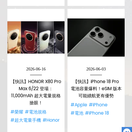
2026-06-16
2026-06-03
【快訊】HONOR X80 Pro
【快訊】iPhone 18 Pro
Max 6/22 登場：
電池容量爆料！eSIM 版本
11,000mAh 超大電量規格
可能續航更有優勢
搶眼！
#Apple
#iPhone
#榮耀
#電池規格
#電池
#iPhone 18
#超大電量手機
#Honor