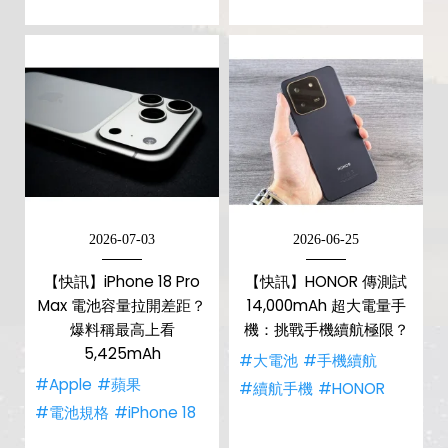
2026-07-03
2026-06-25
【快訊】iPhone 18 Pro
【快訊】HONOR 傳測試
Max 電池容量拉開差距？
14,000mAh 超大電量手
爆料稱最高上看
機：挑戰手機續航極限？
5,425mAh
#大電池
#手機續航
#Apple
#蘋果
#續航手機
#HONOR
#電池規格
#iPhone 18