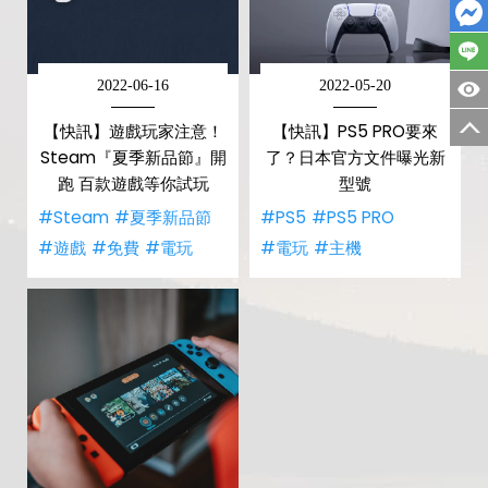
2022-06-16
2022-05-20
【快訊】遊戲玩家注意！
【快訊】PS5 PRO要來
Steam『夏季新品節』開
了？日本官方文件曝光新
跑 百款遊戲等你試玩
型號
#Steam
#夏季新品節
#PS5
#PS5 PRO
#遊戲
#免費
#電玩
#電玩
#主機