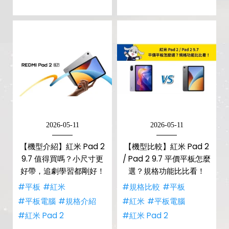
2026-05-11
2026-05-11
【機型介紹】紅米 Pad 2
【機型比較】紅米 Pad 2
9.7 值得買嗎？小尺寸更
/ Pad 2 9.7 平價平板怎麼
好帶，追劇學習都剛好！
選？規格功能比比看！
#平板
#紅米
#規格比較
#平板
#平板電腦
#規格介紹
#紅米
#平板電腦
#紅米 Pad 2
#紅米 Pad 2