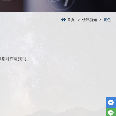
首頁
快訊新知
黃色
訊都能在這找到。