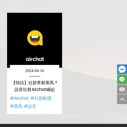
2024-04-16
【快訊】社群界新黑馬？
語音社群Airchat崛起
#Airchat
#社群軟體
#黑馬
#語音