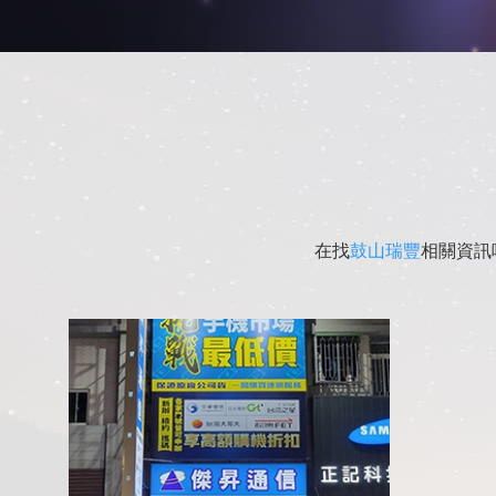
在找
鼓山瑞豐
相關資訊