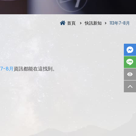
首頁
快訊新知
113年7-8月
年7-8月
資訊都能在這找到。