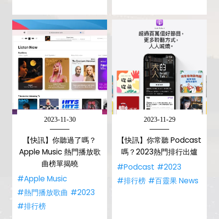
2023-11-30
2023-11-29
【快訊】你聽過了嗎？
【快訊】你常聽 Podcast
Apple Music 熱門播放歌
嗎？2023熱門排行出爐
曲榜單揭曉
#Podcast
#2023
#Apple Music
#排行榜
#百靈果 News
#熱門播放歌曲
#2023
#排行榜