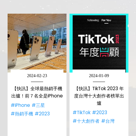
2024-02-23
2024-01-09
【快訊】全球最熱銷手機
【快訊】TikTok 2023 年
出爐！前７名全是iPhone
度台灣十大創作者榜單出
爐
#iPhone
#三星
#TikTok
#2023
#熱銷手機
#2023
#十大創作者
#台灣