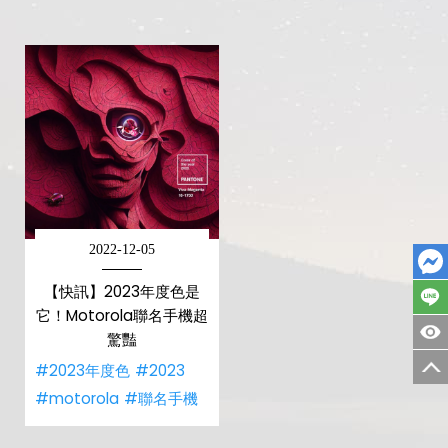
2022-12-05
【快訊】2023年度色是
它！Motorola聯名手機超
驚豔
#2023年度色
#2023
#motorola
#聯名手機