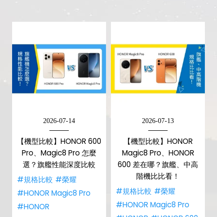
2026-07-14
2026-07-13
【機型比較】HONOR 600
【機型比較】HONOR
Pro、Magic8 Pro 怎麼
Magic8 Pro、HONOR
選？旗艦性能深度比較
600 差在哪？旗艦、中高
階機比比看！
#規格比較
#榮耀
#規格比較
#榮耀
#HONOR Magic8 Pro
#HONOR Magic8 Pro
#HONOR