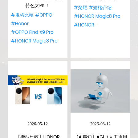
特色大PK！
#榮耀
#規格介紹
#規格比較
#OPPO
#HONOR Magic8 Pro
#Honor
#HONOR
#OPPO Find X9 Pro
#HONOR Magic8 Pro
2026-05-12
2026-03-12
【機型比較】HONOR
【AI專知】AGI（人工通用