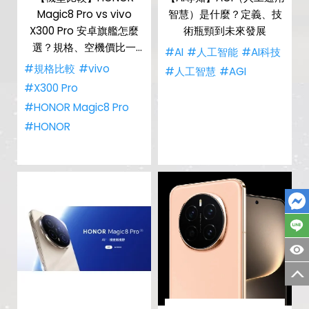
Magic8 Pro vs vivo
智慧）是什麼？定義、技
X300 Pro 安卓旗艦怎麼
術瓶頸到未來發展
選？規格、空機價比一
#AI
#人工智能
#AI科技
比！
#規格比較
#vivo
#人工智慧
#AGI
#X300 Pro
#HONOR Magic8 Pro
#HONOR