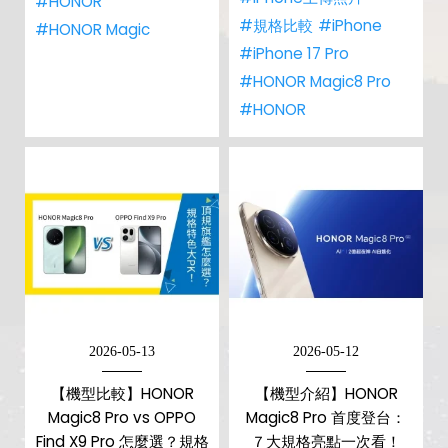
#HONOR
#規格比較
#iPhone
#HONOR Magic
#iPhone 17 Pro
#HONOR Magic8 Pro
#HONOR
2026-05-13
2026-05-12
【機型比較】HONOR
【機型介紹】HONOR
Magic8 Pro vs OPPO
Magic8 Pro 首度登台：
Find X9 Pro 怎麼選？規格
７大規格亮點一次看！