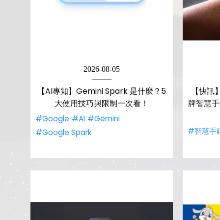
2026-08-05
【AI專知】Gemini Spark 是什麼？5
【快訊】
大使用技巧與限制一次看！
牌智慧手
#Google
#AI
#Gemini
#智慧手
#Google Spark