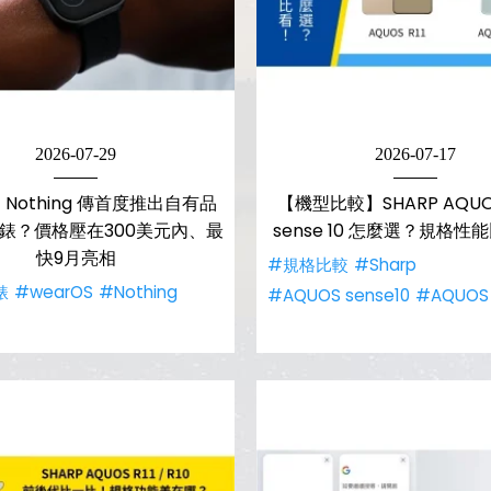
2026-07-29
2026-07-17
Nothing 傳首度推出自有品
【機型比較】SHARP AQUOS 
錶？價格壓在300美元內、最
sense 10 怎麼選？規格性
快9月亮相
#規格比較
#Sharp
錶
#wearOS
#Nothing
#AQUOS sense10
#AQUOS 