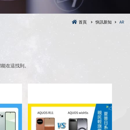
首頁
快訊新知
AR
都能在這找到。