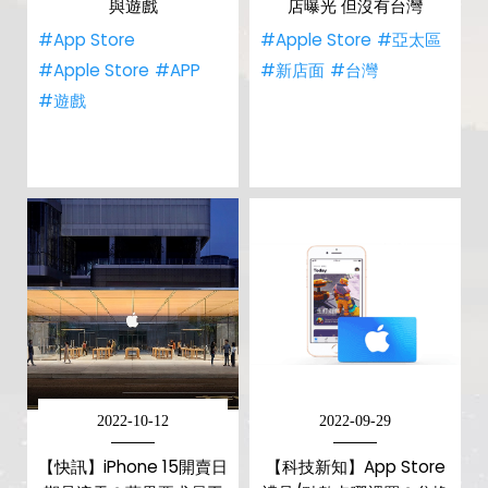
與遊戲
店曝光 但沒有台灣
#App Store
#Apple Store
#亞太區
#Apple Store
#APP
#新店面
#台灣
#遊戲
2022-10-12
2022-09-29
【快訊】iPhone 15開賣日
【科技新知】App Store