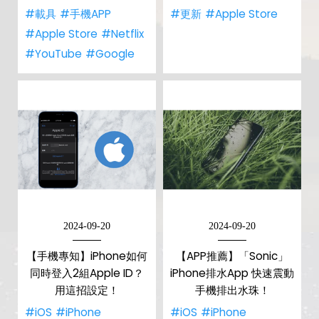
#載具
#手機APP
#更新
#Apple Store
#Apple Store
#Netflix
#YouTube
#Google
2024-09-20
2024-09-20
【手機專知】iPhone如何
【APP推薦】「Sonic」
同時登入2組Apple ID？
iPhone排水App 快速震動
用這招設定！
手機排出水珠！
#iOS
#iPhone
#iOS
#iPhone