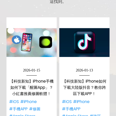
這找到。
2026-01-15
2026-01-13
【科技新知】iPhone手機
【科技新知】iPhone如何
如何下載「醒圖App」？
下載大陸版抖音？教你跨
小紅書推薦修圖軟體！
區下載APP！
#iOS
#iPhone
#iOS
#iPhone
#手機APP
#修圖
#手機APP