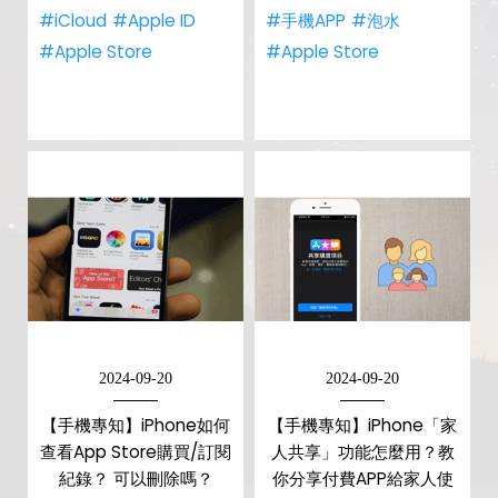
#iCloud
#Apple ID
#手機APP
#泡水
#Apple Store
#Apple Store
2024-09-20
2024-09-20
【手機專知】iPhone如何
【手機專知】iPhone「家
查看App Store購買/訂閱
人共享」功能怎麼用？教
紀錄？ 可以刪除嗎？
你分享付費APP給家人使