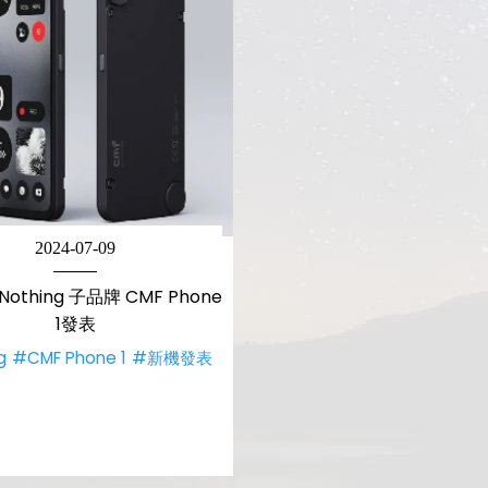
2024-07-09
thing 子品牌 CMF Phone
1發表
g
#CMF Phone 1
#新機發表