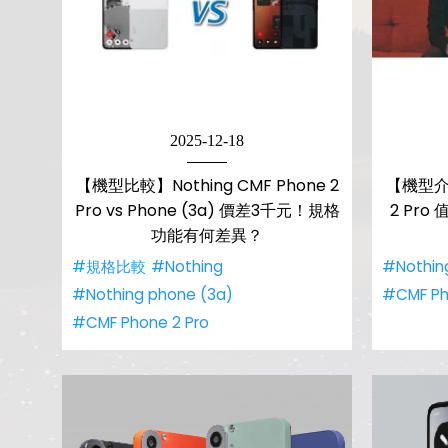
2025-12-18
【機型比較】Nothing CMF Phone 2
【機型介紹
Pro vs Phone (3a) 價差3千元！規格
2 Pr
功能有何差異？
#規格比較
#Nothing
#Nothin
#Nothing phone (3a)
#CMF Ph
#CMF Phone 2 Pro