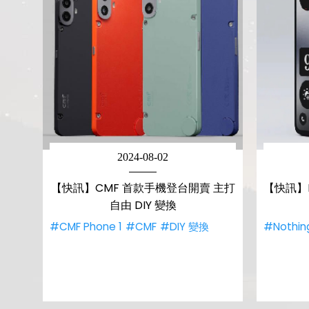
2024-08-02
【快訊】CMF 首款手機登台開賣 主打
【快訊】No
自由 DIY 變換
#CMF Phone 1
#CMF
#DIY 變換
#Nothin