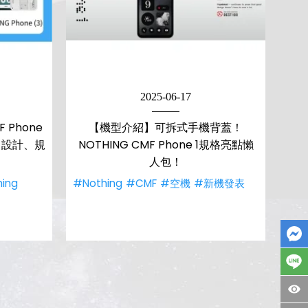
2025-06-17
 Phone
【機型介紹】可拆式手機背蓋！
好？ 設計、規
NOTHING CMF Phone 1規格亮點懶
人包！
ing
#Nothing
#CMF
#空機
#新機發表