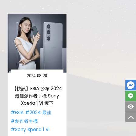
2024-08-20
【快訊】ESIA 公布 2024
最佳創作者手機 Sony
Xperia 1 VI 奪下
#ESIA
#2024 最佳
#創作者手機
#Sony Xperia 1 VI