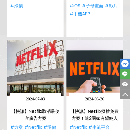
#漲價
#iOS
#子母畫面
#影片
#手機APP
2024-07-03
2024-06-26
【快訊】Netflix取消最便
【快訊】Netflix擬推免費
宜廣告方案
方案！這2國家有望納入
#方案
#Netflix
#漲價
#Netflix
#串流平台