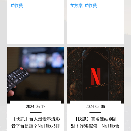
#收費
#方案
#收費
2024-05-17
2024-05-06
【快訊】台人最愛串流影
【快訊】莫名連結別亂
音平台是誰？Netflix只排
點！詐騙假傳「Netflix會