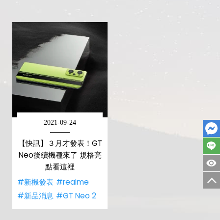
2021-09-24
【快訊】３月才發表！GT
Neo後續機種來了 規格亮
點看這裡
#新機發表
#realme
#新品消息
#GT Neo 2