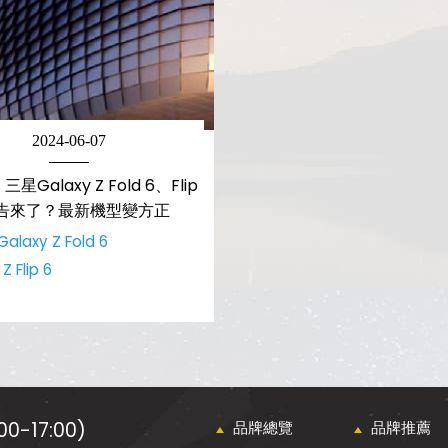
2024-06-07
Galaxy Z Fold 6、Flip
告來了？最新機型變方正
alaxy Z Fold 6
Z Flip 6
0-17:00)
品牌總覽
品牌推薦