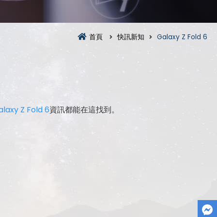
首頁
快訊新知
Galaxy Z Fold 6
laxy Z Fold 6
資訊都能在這找到。