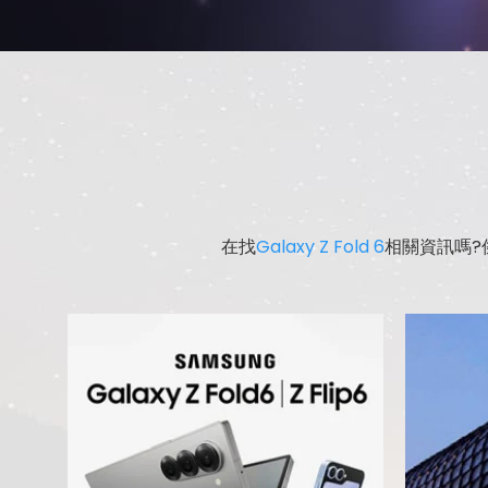
在找
Galaxy Z Fold 6
相關資訊嗎?