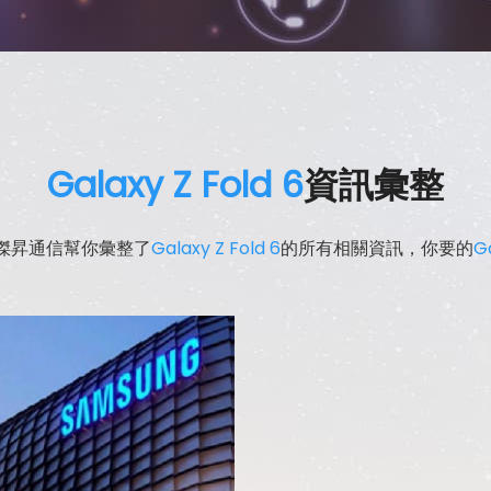
Galaxy Z Fold 6
資訊彙整
傑昇通信幫你彙整了
Galaxy Z Fold 6
的所有相關資訊，你要的
Ga