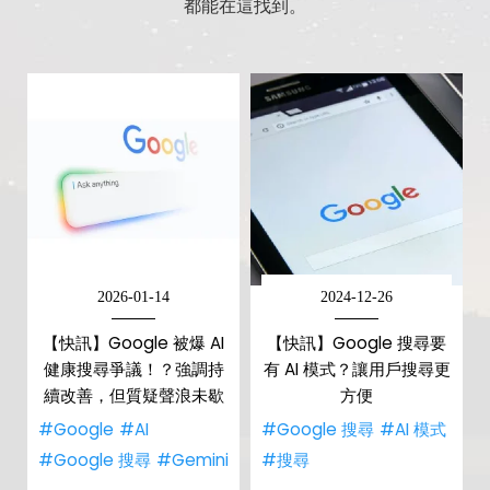
都能在這找到。
2026-01-14
2024-12-26
【快訊】Google 被爆 AI
【快訊】Google 搜尋要
健康搜尋爭議！？強調持
有 AI 模式？讓用戶搜尋更
續改善，但質疑聲浪未歇
方便
#Google
#AI
#Google 搜尋
#AI 模式
#Google 搜尋
#Gemini
#搜尋