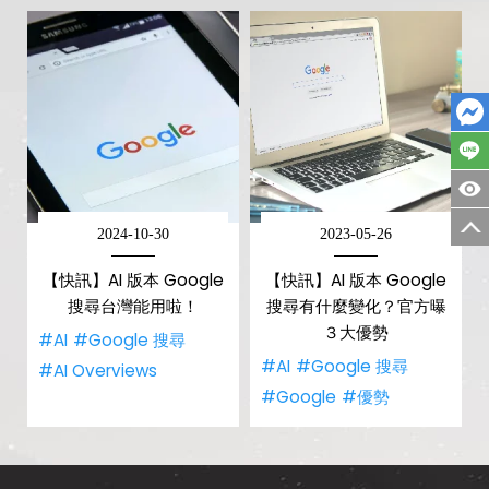
2024-10-30
2023-05-26
【快訊】AI 版本 Google
【快訊】AI 版本 Google
搜尋台灣能用啦！
搜尋有什麼變化？官方曝
３大優勢
#AI
#Google 搜尋
#AI
#Google 搜尋
#AI Overviews
#Google
#優勢