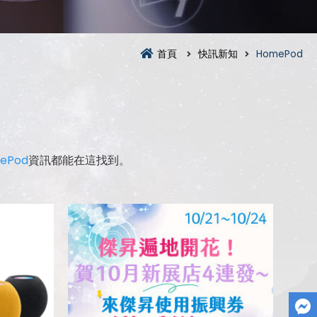
首頁
快訊新知
HomePod
ePod
資訊都能在這找到。