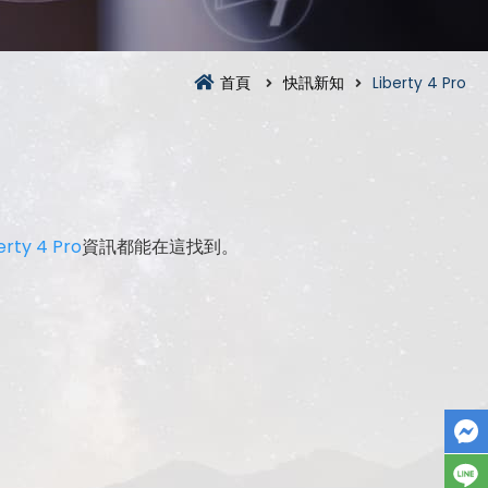
首頁
快訊新知
Liberty 4 Pro
erty 4 Pro
資訊都能在這找到。