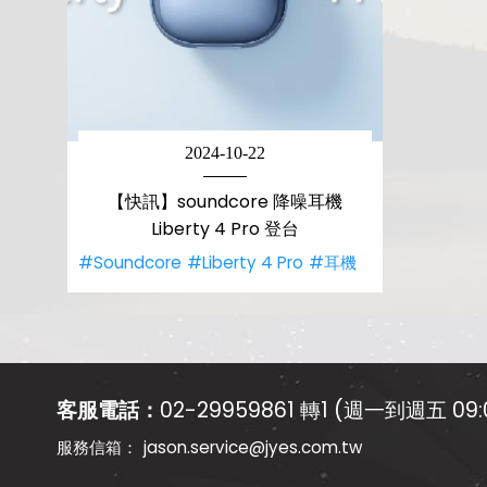
2024-10-22
【快訊】soundcore 降噪耳機
Liberty 4 Pro 登台
#Soundcore
#Liberty 4 Pro
#耳機
客服電話：
02-29959861 轉1 (週一到週五 09:0
jason.service@jyes.com.tw