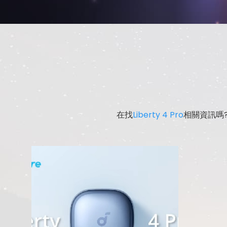
在找
Liberty 4 Pro
相關資訊嗎