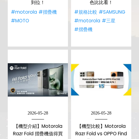
到位！
色比比看！
#motorola
#摺疊機
#規格比較
#SAMSUNG
#MOTO
#motorola
#三星
#摺疊機
2026-05-28
2026-05-28
【機型介紹】Motorola
【機型比較】Motorola
Razr Fold 摺疊機值得買
Razr Fold vs OPPO Find