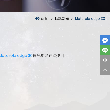
首頁
快訊新知
Motorola edge 30
Motorola edge 30
資訊都能在這找到。