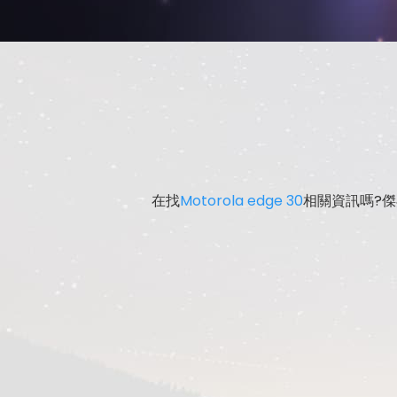
在找
Motorola edge 30
相關資訊嗎?