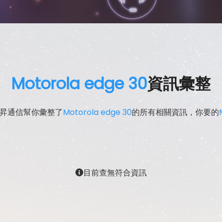
Motorola edge 30
資訊彙整
傑昇通信幫你彙整了
Motorola edge 30
的所有相關資訊，你要的
目前查無符合資訊