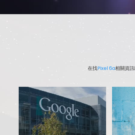
在找
Pixel 6a
相關資訊