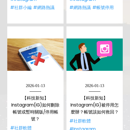
#社群小編
#網路熱議
#網路熱議
#帳號停用
2026-01-13
2026-01-13
【科技新知】
【科技新知】
Instagram(IG)如何刪除
Instagram(IG)被停用怎
帳號或暫時關版/停用帳
麼辦？帳號該如何救回？
號？
#社群軟體
#社群軟體
#Instagram