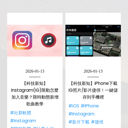
2026-01-13
2026-01-13
【科技新知】
【科技新知】iPhone下載
Instagram(IG)限動怎麼
IG照片/影片捷徑！一鍵儲
加入音樂？限時動態新增
存到手機裡
歌曲教學
#iOS
#iPhone
#社群軟體
#Instagram
#Instagram
#影片下載
#捷徑