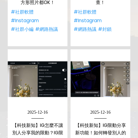
方形照片都OK！
查！
#社群軟體
#社群軟體
#Instagram
#Instagram
#社群小編
#網路熱議
#網路熱議
#封鎖
2025-12-16
2025-12-16
【科技新知】IG怎麼不讓
【科技新知】IG限動分享
別人分享我的限動？IG限
新功能！如何轉發別人的