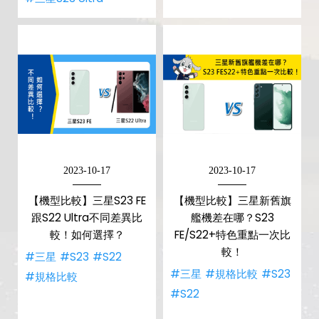
2023-10-17
2023-10-17
【機型比較】三星S23 FE
【機型比較】三星新舊旗
跟S22 Ultra不同差異比
艦機差在哪？S23
較！如何選擇？
FE/S22+特色重點一次比
較！
#三星
#S23
#S22
#三星
#規格比較
#S23
#規格比較
#S22