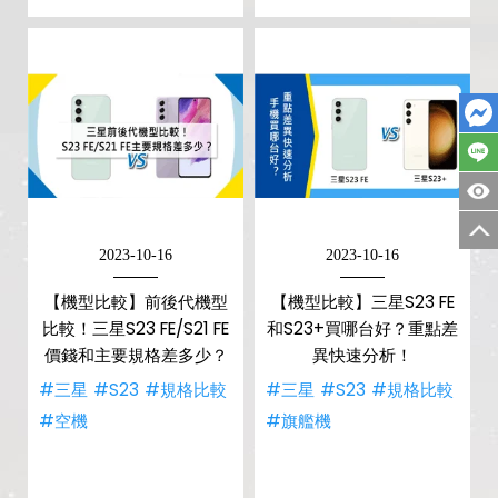
2023-10-16
2023-10-16
【機型比較】前後代機型
【機型比較】三星S23 FE
比較！三星S23 FE/S21 FE
和S23+買哪台好？重點差
價錢和主要規格差多少？
異快速分析！
#三星
#S23
#規格比較
#三星
#S23
#規格比較
#空機
#旗艦機