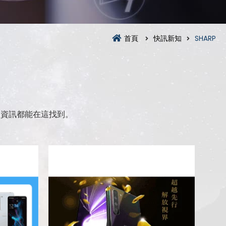
首頁
快訊新知
SHARP
P
資訊都能在這找到。