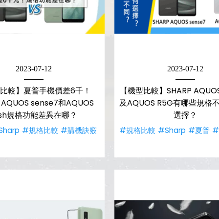
2023-07-12
2023-07-12
比較】夏普手機價差6千！
【機型比較】SHARP AQUOS 
 AQUOS sense7和AQUOS
及AQUOS R5G有哪些規格
ish規格功能差異在哪？
選擇？
Sharp
#規格比較
#購機訣竅
#規格比較
#Sharp
#夏普