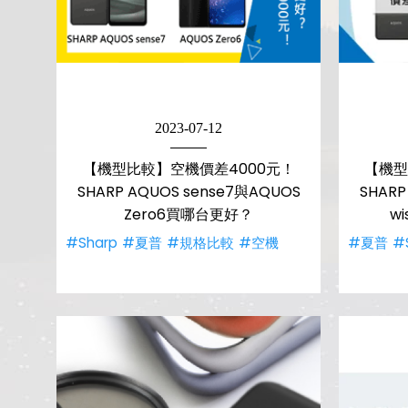
2023-07-12
【機型比較】空機價差4000元！
【機型
SHARP AQUOS sense7與AQUOS
SHARP
Zero6買哪台更好？
w
#Sharp
#夏普
#規格比較
#空機
#夏普
#