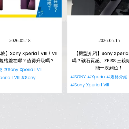
2026-05-18
2026-05-15
ony Xperia 1 VIII / VII
【機型介紹】Sony Xperia 1 
規格差在哪？值得升級嗎？
嗎？礦石質感、ZEISS 三鏡頭
能一次到位！
較
#Sony Xperia 1 VII
#SONY
#Xperia
#規格介紹
ria 1 VIII
#Sony
#Sony Xperia 1 VIII