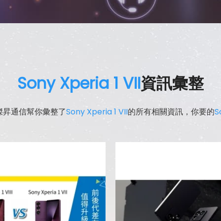
Sony Xperia 1 VII
資訊彙整
傑昇通信幫你彙整了
Sony Xperia 1 VII
的所有相關資訊，你要的
S