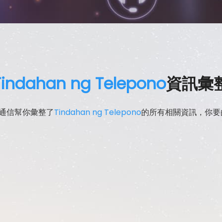
Tindahan ng Telepono
資訊彙
通信幫你彙整了
Tindahan ng Telepono
的所有相關資訊，你要