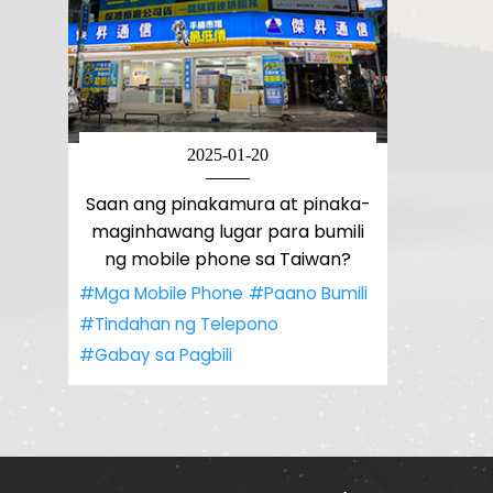
2025-01-20
Saan ang pinakamura at pinaka-
maginhawang lugar para bumili
ng mobile phone sa Taiwan?
#Mga Mobile Phone
#Paano Bumili
#Tindahan ng Telepono
#Gabay sa Pagbili